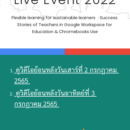
Flexible learning for sustainable learners  : Success 
Stories of Teachers in Google Workspace for 
Education & Chromebooks Use
 ดูวิดีโอย้อนหลังวันเสาร์ที่ 2 กรกฎาคม 
2565 
 ดูวิดีโอย้อนหลังวันอาทิตย์ที่ 3 
กรกฎาคม 2565 