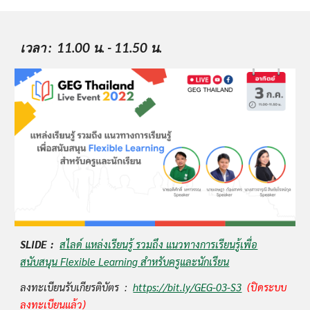
เวลา
 :  11.00 น. - 11.50 น.
SLIDE  :   
สไลด์ แหล่งเรียนรู้ รวมถึง แนวทางการเรียนรู้เพื่อ
สนับสนุน Flexible Learning สำหรับครูและนักเรียน
ลงทะเบียนรับเกียรติบัตร  :  
https://bit.ly/GEG-03-S3
(ปิดระบบ
ลงทะเบียนแล้ว)