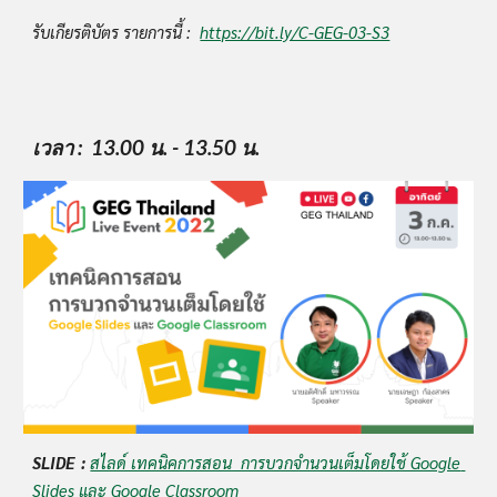
รับเกียรติบัตร รายการนี้ :  
https://bit.ly/C-GEG-03-S3
เวลา
 :  13.00 น. - 13.50 น.
SLIDE  :
สไลด์ เทคนิคการสอน  การบวกจำนวนเต็มโดยใช้ Google 
Slides และ Google Classroom