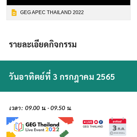
GEG APEC THAILAND 2022
รายละเอียดกิจกรรม
วัน
อาทิตย์
ที่ 3 กรกฎาคม 2565
เวลา
 :  09.00 น. - 09.50 น.