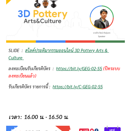
SLIDE  :  
สไลด์ประติมากรรมออนไลน์ 3D Pottery Arts & 
Culture 
ลงทะเบียนรับเกียรติบัตร  :  
https://bit.ly/GEG-02-S5
(ปิดระบบ
ลงทะเบียนแล้ว)
รับเกียรติบัตร รายการนี้ :  
https://bit.ly/C-GEG-02-S5
เวลา
 :  16.00 น. - 16.50 น.