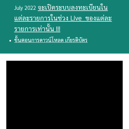
จะเปิดระบบลงทะเบียนใน
July 2022
แต่ละรายการในช่วง Live  ของแต่ละ
รายการเท่านั้น !!!
ขั้นตอนการดาวน์โหลด เกียรติบัตร