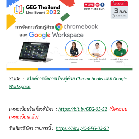
SLIDE  :  
สไลด์การจัดการเรียนรู้ด้วย Chromebooks และ Google 
Workspace
ลงทะเบียนรับเกียรติบัตร  : 
https://bit.ly/GEG-03-S2
(ปิดระบบ
ลงทะเบียนแล้ว)
รับเกียรติบัตร รายการนี้ :  
https://bit.ly/C-GEG-03-S2