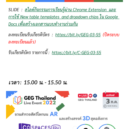
SLIDE  :  
สไลด์กิจกรรมการเรียนรู้ผ่าน Chrome Extension  และ
การใช้ New table templates  and dropdown chips ใน Google 
Docs เพื่อสร้างเอกสารแบบทำงานร่วมกัน
ลงทะเบียนรับเกียรติบัตร  :  
https://bit.ly/GEG-03-S5
(ปิดระบบ
ลงทะเบียนแล้ว)
รับเกียรติบัตร รายการนี้ :  
https://bit.ly/C-GEG-03-S5
เวลา
 :  15.00 น. - 15.50 น.