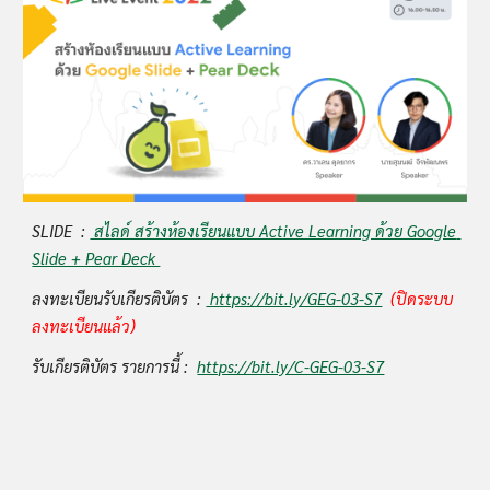
SLIDE  : 
 สไลด์ สร้างห้องเรียนแบบ Active Learning ด้วย Google 
Slide + Pear Deck 
ลงทะเบียนรับเกียรติบัตร  : 
 https://bit.ly/GEG-03-S7
(ปิดระบบ
ลงทะเบียนแล้ว)
รับเกียรติบัตร รายการนี้ :  
https://bit.ly/C-GEG-03-S7