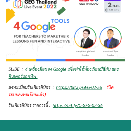
SLIDE  :  
4 เครื่องมือของ Google เพื่อทำให้ห้องเรียนมีสีสัน และ 
อินเตอร์แอคทีพ 
ลงทะเบียนรับเกียรติบัตร  :  
https://bit.ly/GEG-02-S6
(ปิด
ระบบลงทะเบียนแล้ว)
รับเกียรติบัตร รายการนี้ :  
https://bit.ly/C-GEG-02-S6