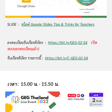
SLIDE  :  
สไลด์ Google Slides Tips & Tricks for Teachers
ลงทะเบียนรับเกียรติบัตร  :  
https://bit.ly/GEG-02-S4
(ปิด
ระบบลงทะเบียนแล้ว)
รับเกียรติบัตร รายการนี้ :  
https://bit.ly/C-GEG-02-S4
เวลา
 :  15.00 น. - 15.50 น.