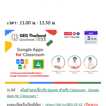
เวลา
 :  11.00 น. - 11.50 น.
SLIDE  :  
สไลด์"แอปเกี่ยวกับ Google สำหรับ Classroom   Google 
Apps for Classroom "
ลงทะเบียนรับเกียรติบัตร  :  
https://bit.ly/GEG-02-S2
(ปิดระบบ