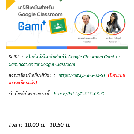
SLIDE  :  
สไลด์เกมิฟิเคชันสำหรับ Google Classroom Gami + : 
Gamification for Google Classroom
ลงทะเบียนรับเกียรติบัตร  :   
https://bit.ly/GEG-03-S1
(ปิดระบบ
ลงทะเบียนแล้ว)
รับเกียรติบัตร รายการนี้ :  
https://bit.ly/C-GEG-03-S1
เวลา
 :  10.00 น. - 10.50 น.