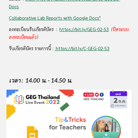
Docs
Collaborative Lab Reports with Google Docs"
ลงทะเบียนรับ
เกียรติบัตร
  :  
https://bit.ly/GEG-02-S3
(ปิดระบบ
ลงทะเบียนแล้ว)
รับ
เกียรติบัตร
 รายการนี้ : 
 https://bit.ly/C-GEG-02-S3
เวลา
 :  14.00 น. - 14.50 น.