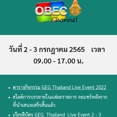
วันที่ 2 - 3 กรกฎาคม 2565    เวลา  
09.00 - 17.00 น.
ตาราง
กิจกรรม
 GEG Thailand Live Event 2022
สไลด์การบรรยายในแต่ละรายการ จะแชร์หลังจาก
ที่นำเสนอเสร็จสิ้นแล้ว
เกียรติ
ิบัตร GEG  Thailand  Live Event 2 - 3 