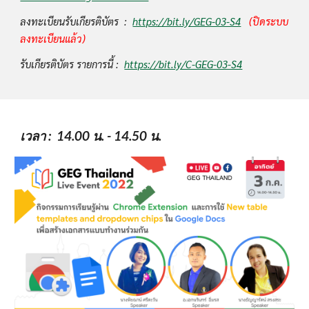
ลงทะเบียนรับเกียรติบัตร  :  
https://bit.ly/GEG-03-S4
(ปิดระบบ
ลงทะเบียนแล้ว)
รับเกียรติบัตร รายการนี้ :  
https://bit.ly/C-GEG-03-S4
เวลา
 :  14.00 น. - 14.50 น.