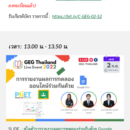
ลงทะเบียนแล้ว)
รับเกียรติบัตร รายการนี้ :  
https://bit.ly/C-GEG-02-S2
เวลา
 :  13.00 น. - 13.50 น.
SLIDE  : 
สไลด์"การรายงานผลการทดลองร่วมกันด้วย Google 