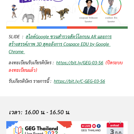
SLIDE  :  
สไลด์Google ชวนสำรวจสัตว์โลกบน AR และการ
สร้างสรรค์ภาพ 3D สุดอลังการ Cospace EDU by Google 
Chrome 
ลงทะเบียนรับเกียรติบัตร :  
https://bit.ly/GEG-03-S6
(ปิดระบบ
ลงทะเบียนแล้ว)
รับเกียรติบัตร รายการนี้ :  
https://bit.ly/C-GEG-03-S6
เวลา
 :  16.00 น. - 16.50 น.