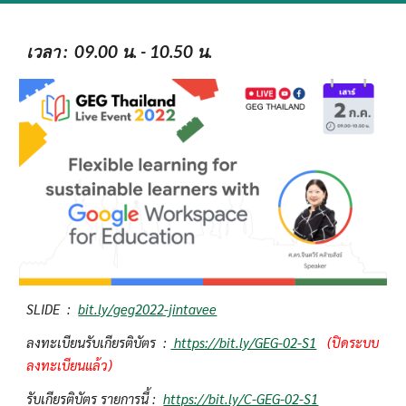
เวลา
 :  09.00 น. - 10.50 น.
SLIDE  :  
bit.ly/geg2022-jintavee
ลงทะเบียนรับเกียรติบัตร  : 
 https://bit.ly/GEG-02-S1
 (ปิดระบบ
ลงทะเบียนแล้ว)
รับเกียรติบัตร รายการนี้ :  
https://bit.ly/C-GEG-02-S1